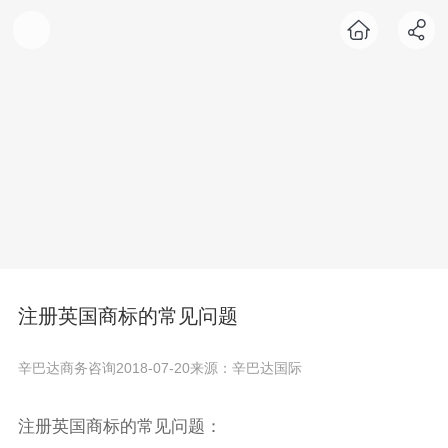
注册英国商标的常见问题
辛巴达商务咨询
2018-07-20
来源：辛巴达国际
注册英国商标的常见问题：